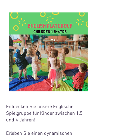
Entdecken Sie unsere Englische
Spielgruppe für Kinder zwischen 1,5
und 4 Jahren!
Erleben Sie einen dynamischen