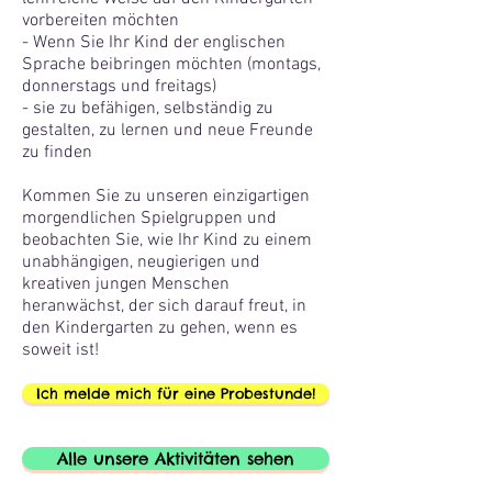
vorbereiten möchten
- Wenn Sie Ihr Kind der englischen
Sprache beibringen möchten (montags,
donnerstags und freitags)
- sie zu befähigen, selbständig zu
gestalten, zu lernen und neue Freunde
zu finden
Kommen Sie zu unseren einzigartigen
morgendlichen Spielgruppen und
beobachten Sie, wie Ihr Kind zu einem
unabhängigen, neugierigen und
kreativen jungen Menschen
heranwächst, der sich darauf freut, in
den Kindergarten zu gehen, wenn es
soweit ist!
Ich melde mich für eine Probestunde!
Alle unsere Aktivitäten sehen