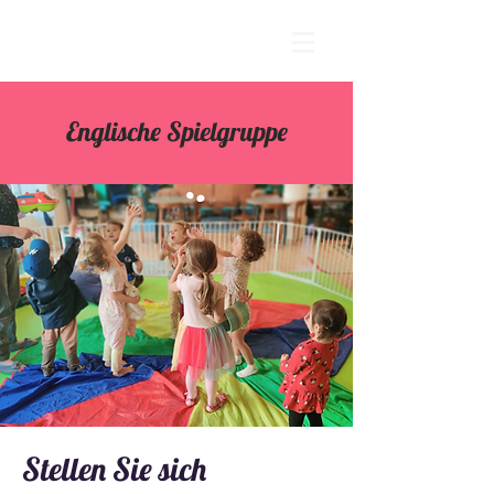
Englische Spielgruppe
Stellen Sie sich