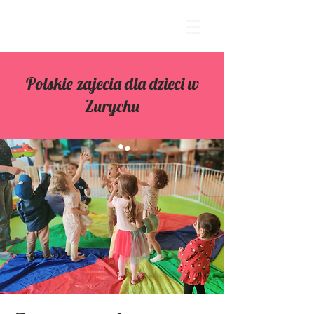
Polskie zajecia dla dzieci w
Zurychu