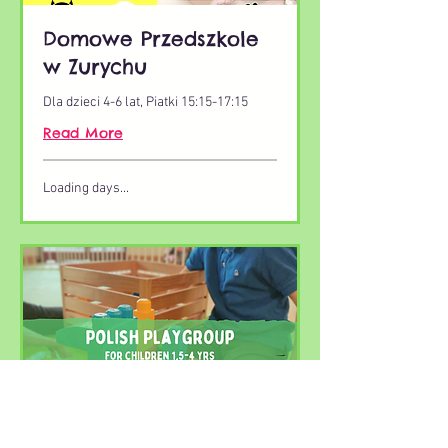
Domowe Przedszkole
w Zurychu
Dla dzieci 4-6 lat, Piatki 15:15-17:15
Read More
Loading days...