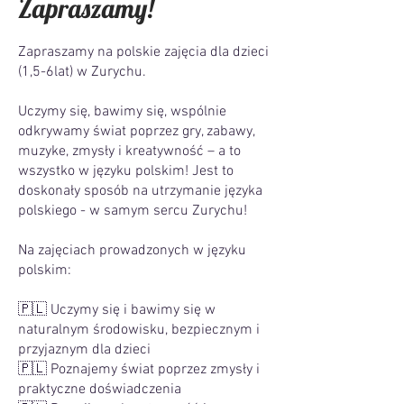
Zapraszamy!
Zapraszamy na polskie zajęcia dla dzieci
(1,5-6lat) w Zurychu.
Uczymy się, bawimy się, wspólnie
odkrywamy świat poprzez gry, zabawy,
muzyke, zmysły i kreatywność – a to
wszystko w języku polskim! Jest to
doskonały sposób na utrzymanie języka
polskiego - w samym sercu Zurychu!
Na zajęciach prowadzonych w języku
polskim:
🇵🇱 Uczymy się i bawimy się w
naturalnym środowisku, bezpiecznym i
przyjaznym dla dzieci
🇵🇱 Poznajemy świat poprzez zmysły i
praktyczne doświadczenia