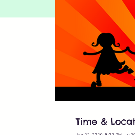
Time & Locat