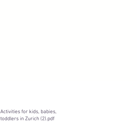
Activities for kids, babies,
toddlers in Zurich (2).pdf